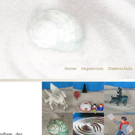
Home
Impressum
Datenschutz
ndlage der